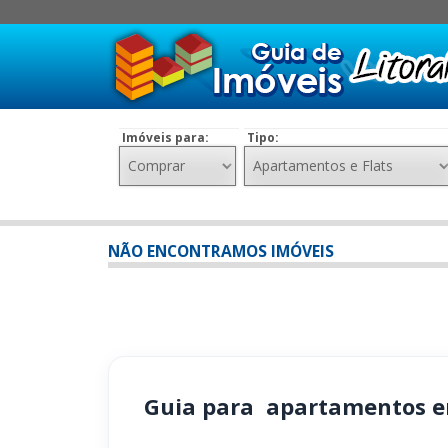
Imóveis para:
Tipo:
NÃO ENCONTRAMOS IMÓVEIS
Guia para apartamentos e