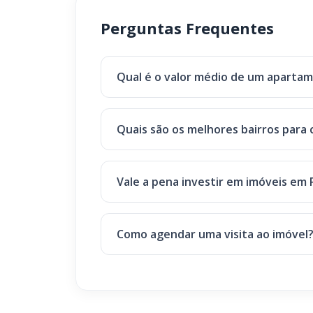
Perguntas Frequentes
Qual é o valor médio de um aparta
Quais são os melhores bairros par
Vale a pena investir em imóveis em 
Como agendar uma visita ao imóvel