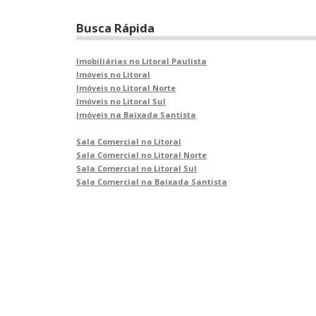
Busca Rápida
Imobiliárias no Litoral Paulista
Imóveis no Litoral
Imóveis no Litoral Norte
Imóveis no Litoral Sul
Imóveis na Baixada Santista
Sala Comercial no Litoral
Sala Comercial no Litoral Norte
Sala Comercial no Litoral Sul
Sala Comercial na Baixada Santista