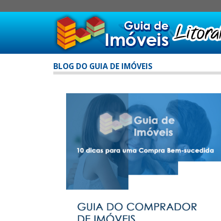
BLOG DO GUIA DE IMÓVEIS