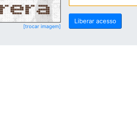
[trocar imagem]