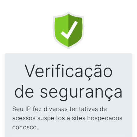
Verificação
de segurança
Seu IP fez diversas tentativas de
acessos suspeitos a sites hospedados
conosco.