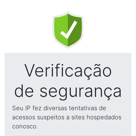
Verificação
de segurança
Seu IP fez diversas tentativas de
acessos suspeitos a sites hospedados
conosco.