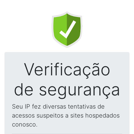
Verificação
de segurança
Seu IP fez diversas tentativas de
acessos suspeitos a sites hospedados
conosco.