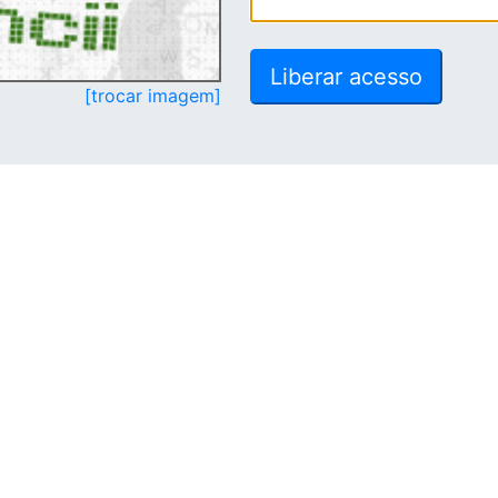
[trocar imagem]