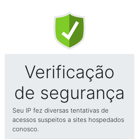
Verificação
de segurança
Seu IP fez diversas tentativas de
acessos suspeitos a sites hospedados
conosco.