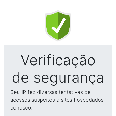
Verificação
de segurança
Seu IP fez diversas tentativas de
acessos suspeitos a sites hospedados
conosco.