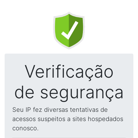
Verificação
de segurança
Seu IP fez diversas tentativas de
acessos suspeitos a sites hospedados
conosco.