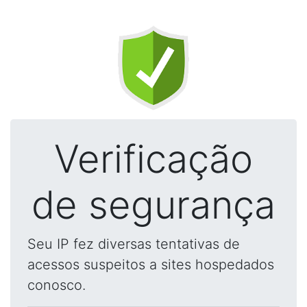
Verificação
de segurança
Seu IP fez diversas tentativas de
acessos suspeitos a sites hospedados
conosco.